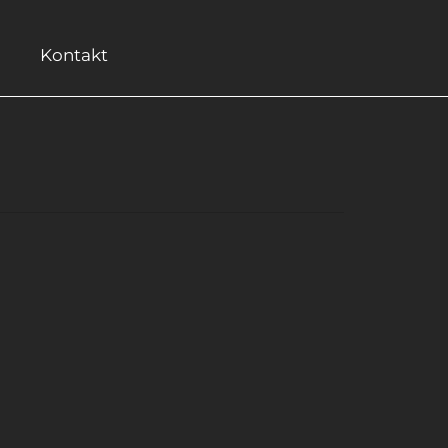
Kontakt