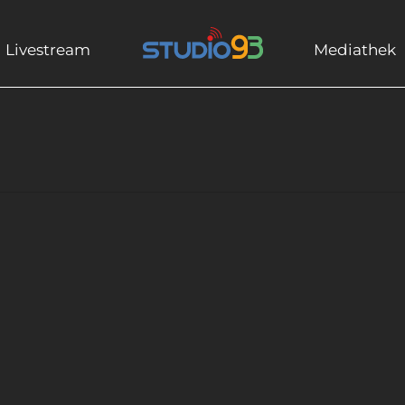
Livestream
Mediathek