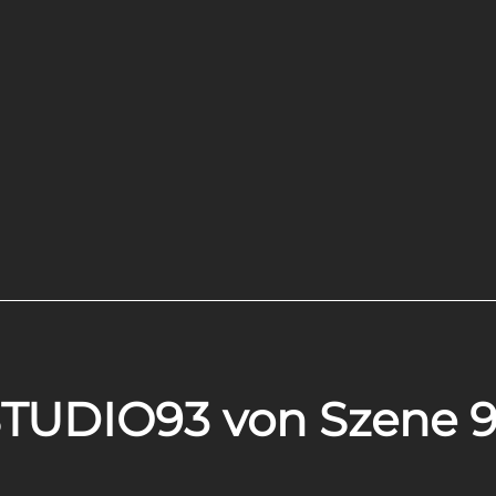
TUDIO93 von Szene 